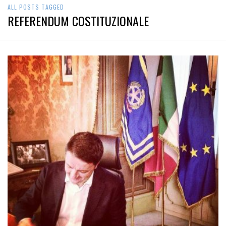
ALL POSTS TAGGED
REFERENDUM COSTITUZIONALE