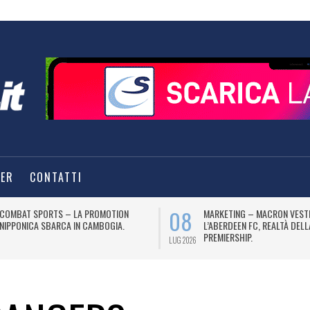
TER
CONTATTI
08
COMBAT SPORTS – LA PROMOTION
MARKETING – MACRON VEST
NIPPONICA SBARCA IN CAMBOGIA.
L’ABERDEEN FC, REALTÀ DEL
PREMIERSHIP.
LUG 2026