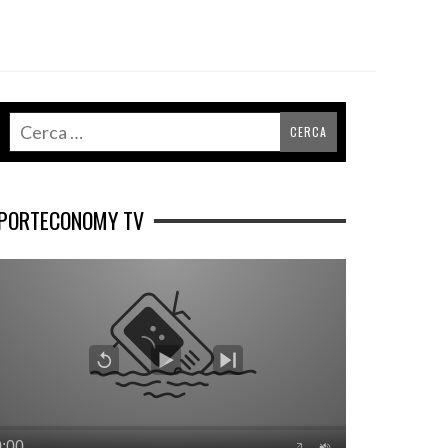
PORTECONOMY TV