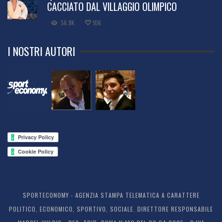
CACCIATO DAL VILLAGGIO OLIMPICO
56.9K
106
I NOSTRI AUTORI
SPORTECONOMY - AGENZIA STAMPA TELEMATICA A CARATTERE
POLITICO, ECONOMICO, SPORTIVO, SOCIALE. DIRETTORE RESPONSABILE