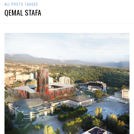
ALL POSTS TAGGED
QEMAL STAFA