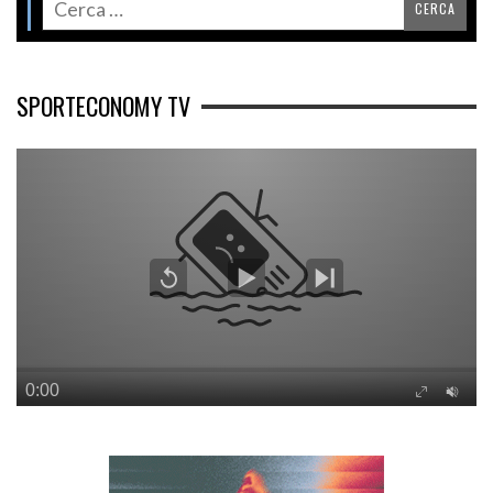
SPORTECONOMY TV