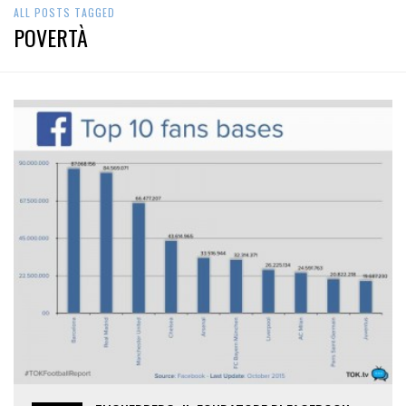
ALL POSTS TAGGED
POVERTÀ