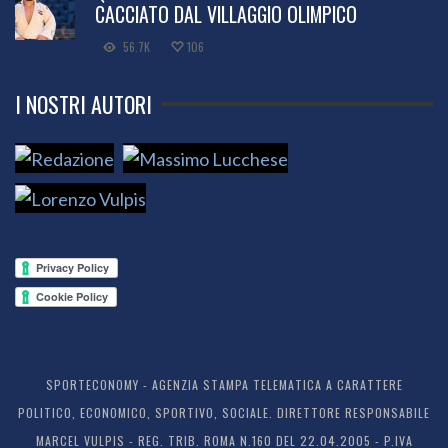
CACCIATO DAL VILLAGGIO OLIMPICO
56.7K
106
I NOSTRI AUTORI
SPORTECONOMY - AGENZIA STAMPA TELEMATICA A CARATTERE
POLITICO, ECONOMICO, SPORTIVO, SOCIALE. DIRETTORE RESPONSABILE
MARCEL VULPIS - REG. TRIB. ROMA N.160 DEL 22.04.2005 - P.IVA