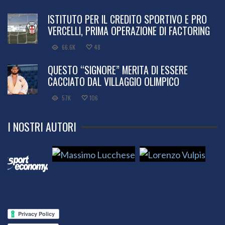
ISTITUTO PER IL CREDITO SPORTIVO E PRO
VERCELLI, PRIMA OPERAZIONE DI FACTORING
66.6K
48
QUESTO “SIGNORE” MERITA DI ESSERE
CACCIATO DAL VILLAGGIO OLIMPICO
57K
106
I NOSTRI AUTORI