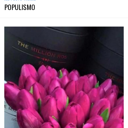
POPULISMO