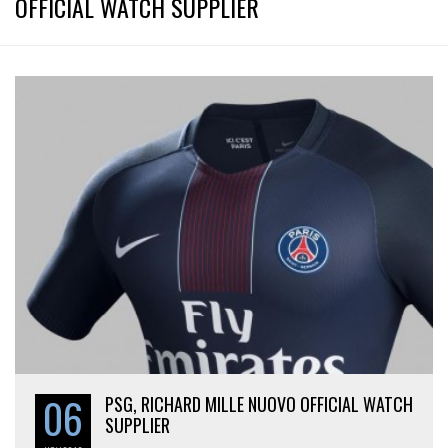
OFFICIAL WATCH SUPPLIER
06
PSG, RICHARD MILLE NUOVO OFFICIAL WATCH
SUPPLIER