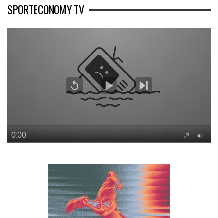
SPORTECONOMY TV