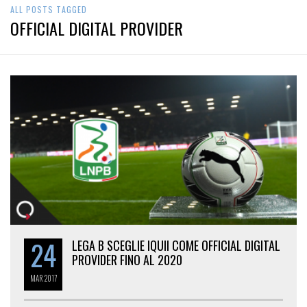
ALL POSTS TAGGED
OFFICIAL DIGITAL PROVIDER
24
LEGA B SCEGLIE IQUII COME OFFICIAL DIGITAL
PROVIDER FINO AL 2020
MAR
2017