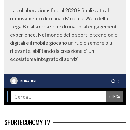
La collaborazione fino al 2020 è finalizzata al
rinnovamento dei canali Mobile e Web della
Lega B e alla creazione di una total engagement
experience. Nel mondo dello sport le tecnologie
digitali e il mobile giocano un ruolo sempre più
rilevante, abilitando la creazione di un
ecosistema integrato di servizi
REDAZIONE
0
SPORTECONOMY TV