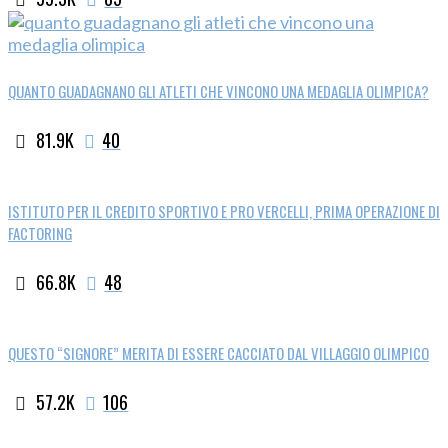
QUANTO GUADAGNANO GLI ATLETI CHE VINCONO UNA MEDAGLIA OLIMPICA?
81.9K
40
ISTITUTO PER IL CREDITO SPORTIVO E PRO VERCELLI, PRIMA OPERAZIONE DI
FACTORING
66.8K
48
QUESTO “SIGNORE” MERITA DI ESSERE CACCIATO DAL VILLAGGIO OLIMPICO
57.2K
106