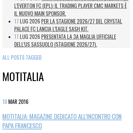
L’EVERTON FC (EPL): IL TRADING PLAYER CMC MARKETS È
IL NUOVO MAIN SPONSOR.
17
LUG 2026
PER LA STAGIONE 2026/27 DEL CRYSTAL
PALACE FC LANCIA L’EAGLE SASH KIT.
17
LUG 2026
PRESENTATA LA 3A MAGLIA UFFICIALE
DELL’US SASSUOLO (STAGIONE 2026/27).
ALL POSTS TAGGED
MOTITALIA
10
MAR
2016
MOTITALIA: MAGAZINE DEDICATO ALL’INCONTRO CON
PAPA FRANCESCO