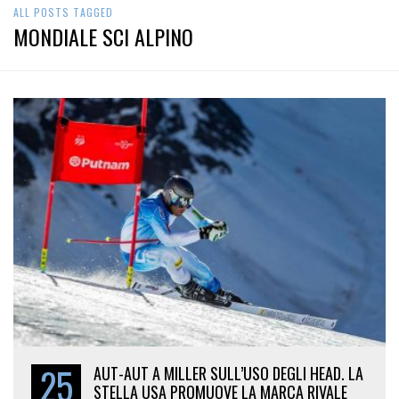
ALL POSTS TAGGED
MONDIALE SCI ALPINO
25
AUT-AUT A MILLER SULL’USO DEGLI HEAD. LA
STELLA USA PROMUOVE LA MARCA RIVALE