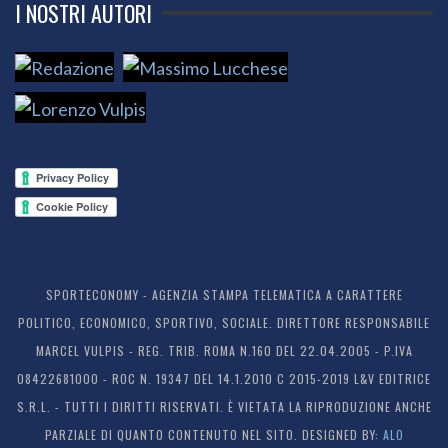
I NOSTRI AUTORI
SPORTECONOMY - AGENZIA STAMPA TELEMATICA A CARATTERE
POLITICO, ECONOMICO, SPORTIVO, SOCIALE. DIRETTORE RESPONSABILE
MARCEL VULPIS - REG. TRIB. ROMA N.160 DEL 22.04.2005 - P.IVA
08422681000 - ROC N. 19347 DEL 14.1.2010 C 2015-2019 L&V EDITRICE
S.R.L. - TUTTI I DIRITTI RISERVATI. È VIETATA LA RIPRODUZIONE ANCHE
PARZIALE DI QUANTO CONTENUTO NEL SITO. DESIGNED BY:
ALO