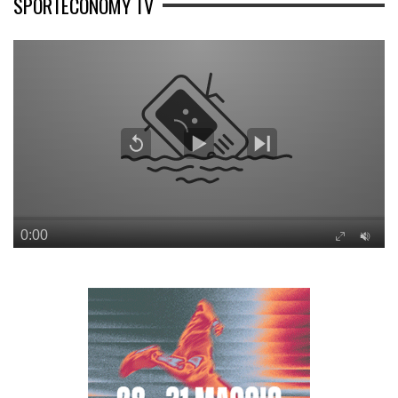
SPORTECONOMY TV