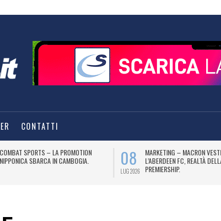
TER
CONTATTI
08
COMBAT SPORTS – LA PROMOTION
MARKETING – MACRON VEST
NIPPONICA SBARCA IN CAMBOGIA.
L’ABERDEEN FC, REALTÀ DEL
PREMIERSHIP.
LUG 2026