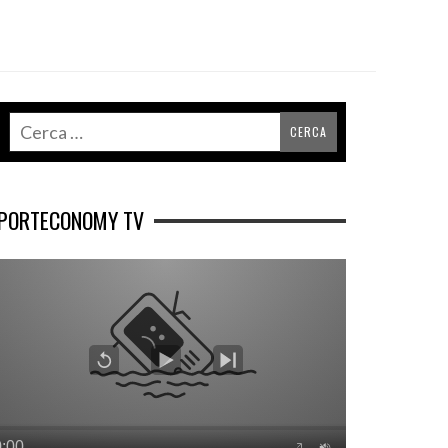
PORTECONOMY TV