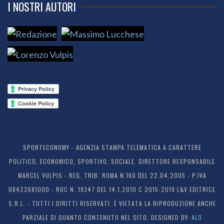
I NOSTRI AUTORI
SPORTECONOMY - AGENZIA STAMPA TELEMATICA A CARATTERE
POLITICO, ECONOMICO, SPORTIVO, SOCIALE. DIRETTORE RESPONSABILE
MARCEL VULPIS - REG. TRIB. ROMA N.160 DEL 22.04.2005 - P.IVA
08422681000 - ROC N. 19347 DEL 14.1.2010 C 2015-2019 L&V EDITRICE
S.R.L. - TUTTI I DIRITTI RISERVATI. È VIETATA LA RIPRODUZIONE ANCHE
PARZIALE DI QUANTO CONTENUTO NEL SITO. DESIGNED BY:
ALO