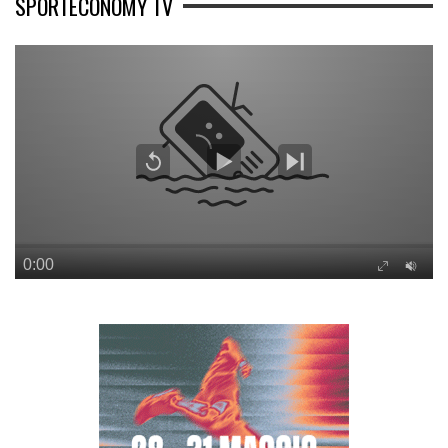
SPORTECONOMY TV