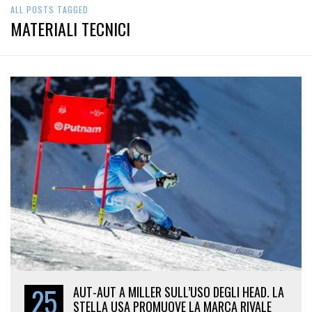
ALL POSTS TAGGED
MATERIALI TECNICI
25
AUT-AUT A MILLER SULL’USO DEGLI HEAD. LA
STELLA USA PROMUOVE LA MARCA RIVALE