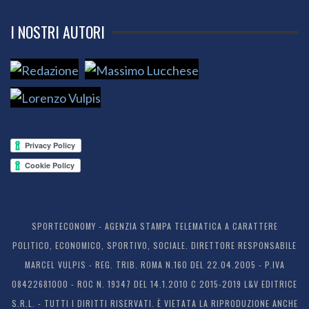
I NOSTRI AUTORI
SPORTECONOMY - AGENZIA STAMPA TELEMATICA A CARATTERE
POLITICO, ECONOMICO, SPORTIVO, SOCIALE. DIRETTORE RESPONSABILE
MARCEL VULPIS - REG. TRIB. ROMA N.160 DEL 22.04.2005 - P.IVA
08422681000 - ROC N. 19347 DEL 14.1.2010 C 2015-2019 L&V EDITRICE
S.R.L. - TUTTI I DIRITTI RISERVATI. È VIETATA LA RIPRODUZIONE ANCHE