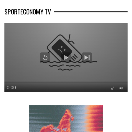
SPORTECONOMY TV