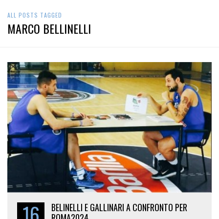
ALL POSTS TAGGED
MARCO BELLINELLI
16
BELINELLI E GALLINARI A CONFRONTO PER
ROMA2024