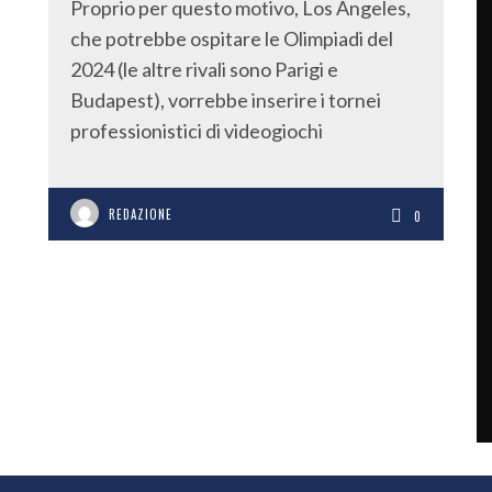
Proprio per questo motivo, Los Angeles,
che potrebbe ospitare le Olimpiadi del
2024 (le altre rivali sono Parigi e
Budapest), vorrebbe inserire i tornei
professionistici di videogiochi
REDAZIONE
0