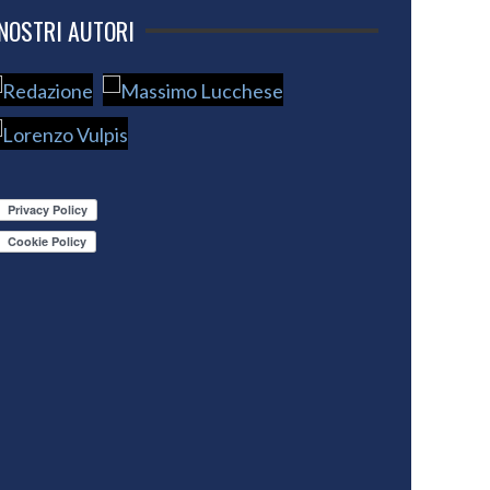
 NOSTRI AUTORI