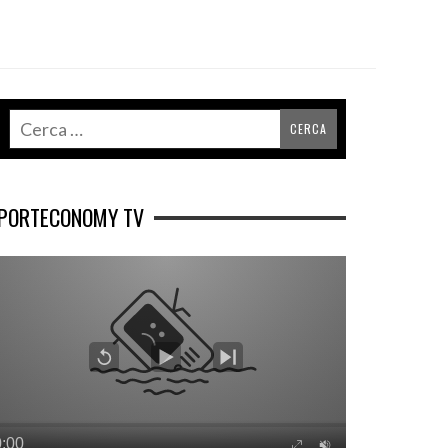
PORTECONOMY TV