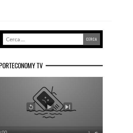
PORTECONOMY TV