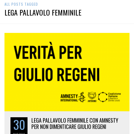
ALL POSTS TAGGED
LEGA PALLAVOLO FEMMINILE
30
LEGA PALLAVOLO FEMMINILE CON AMNESTY
PER NON DIMENTICARE GIULIO REGENI