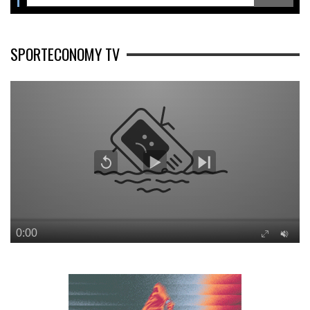
SPORTECONOMY TV