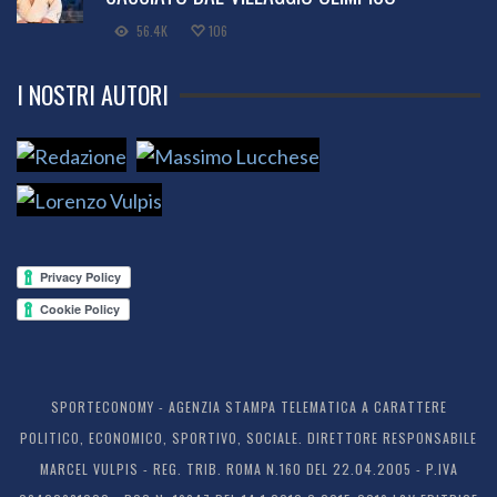
56.4K
106
I NOSTRI AUTORI
SPORTECONOMY - AGENZIA STAMPA TELEMATICA A CARATTERE
POLITICO, ECONOMICO, SPORTIVO, SOCIALE. DIRETTORE RESPONSABILE
MARCEL VULPIS - REG. TRIB. ROMA N.160 DEL 22.04.2005 - P.IVA