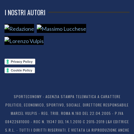
I NOSTRI AUTORI
SPORTECONOMY - AGENZIA STAMPA TELEMATICA A CARATTERE
POLITICO, ECONOMICO, SPORTIVO, SOCIALE. DIRETTORE RESPONSABILE
MARCEL VULPIS - REG. TRIB. ROMA N.160 DEL 22.04.2005 - P.IVA
08422681000 - ROC N. 19347 DEL 14.1.2010 C 2015-2019 L&V EDITRICE
S.R.L. - TUTTI I DIRITTI RISERVATI. È VIETATA LA RIPRODUZIONE ANCHE