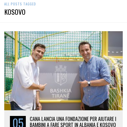
ALL POSTS TAGGED
KOSOVO
05
CANA LANCIA UNA FONDAZIONE PER AIUTARE I
BAMBINI A FARE SPORT IN ALBANIA E KOSOVO