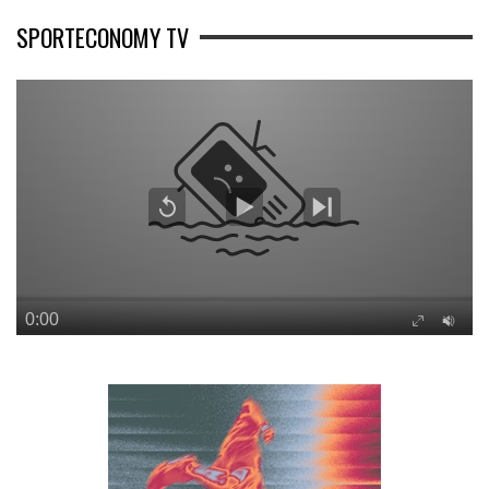
SPORTECONOMY TV