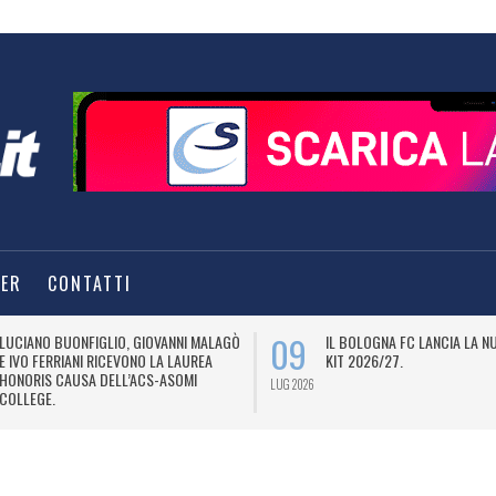
TER
CONTATTI
09
LUCIANO BUONFIGLIO, GIOVANNI MALAGÒ
IL BOLOGNA FC LANCIA LA 
E IVO FERRIANI RICEVONO LA LAUREA
KIT 2026/27.
HONORIS CAUSA DELL’ACS-ASOMI
LUG 2026
COLLEGE.