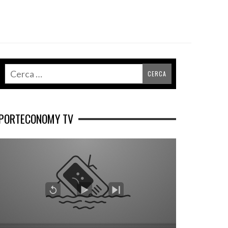
PORTECONOMY TV