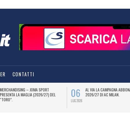
TER
CONTATTI
06
MERCHANDISING – JOMA SPORT
AL VIA LA CAMPAGNA ABBON
PRESENTA LA MAGLIA (2026/27) DEL
2026/27 DI AC MILAN.
“TORO”.
LUG 2026