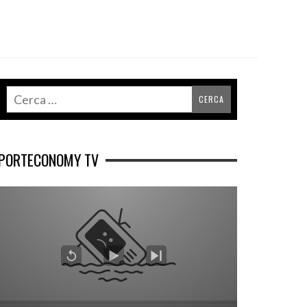
PORTECONOMY TV