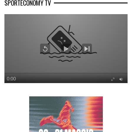
SPORTECONOMY TV