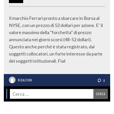
Il marchio Ferrari pronto a sbarcare in Borsa al
NYSE, con un prezzo di 52 dollari per azione. E’ il
valore massimo della “forchetta” di prezzo
annunciata nei giorni scorsi (48-52 dollari).
Questo anche perché è stata registrato, dai
soggetti collocatori, un forte interesse da parte
dei soggetti istituzionali. Fiat
REDAZIONE
0