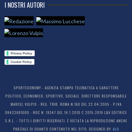
I NOSTRI AUTORI
SPORTECONOMY - AGENZIA STAMPA TELEMATICA A CARATTERE
POLITICO, ECONOMICO, SPORTIVO, SOCIALE. DIRETTORE RESPONSABILE
MARCEL VULPIS - REG. TRIB. ROMA N.160 DEL 22.04.2005 - P.IVA
08422681000 - ROC N. 19347 DEL 14.1.2010 C 2015-2019 L&V EDITRICE
S.R.L. - TUTTI I DIRITTI RISERVATI. È VIETATA LA RIPRODUZIONE ANCHE
PARZIALE DI QUANTO CONTENUTO NEL SITO. DESIGNED BY:
ALO