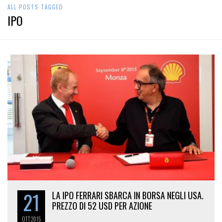
ALL POSTS TAGGED
IPO
21
LA IPO FERRARI SBARCA IN BORSA NEGLI USA.
PREZZO DI 52 USD PER AZIONE
OTT
2015