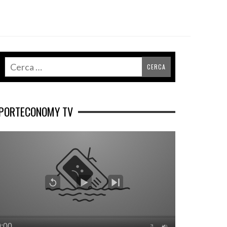
PORTECONOMY TV