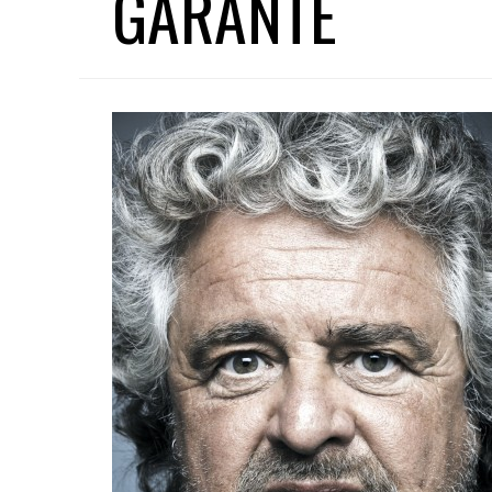
GARANTE