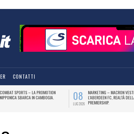
TER
CONTATTI
08
COMBAT SPORTS – LA PROMOTION
MARKETING – MACRON VEST
NIPPONICA SBARCA IN CAMBOGIA.
L’ABERDEEN FC, REALTÀ DEL
PREMIERSHIP.
LUG 2026