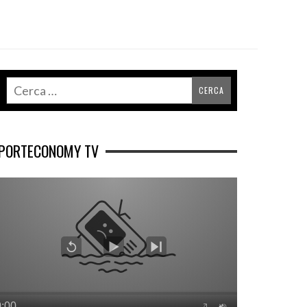
PORTECONOMY TV