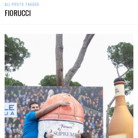
ALL POSTS TAGGED
FIORUCCI