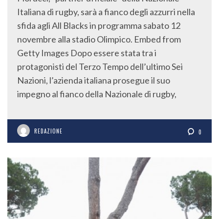
Italiana di rugby, sarà a fianco degli azzurri nella
sfida agli All Blacks in programma sabato 12
novembre alla stadio Olimpico. Embed from
Getty Images Dopo essere stata tra i
protagonisti del Terzo Tempo dell’ultimo Sei
Nazioni, l’azienda italiana prosegue il suo
impegno al fianco della Nazionale di rugby,
REDAZIONE
0