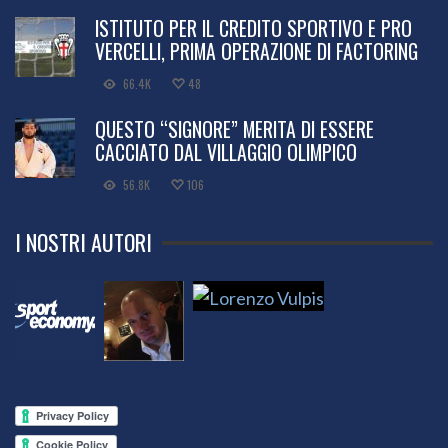
ISTITUTO PER IL CREDITO SPORTIVO E PRO
VERCELLI, PRIMA OPERAZIONE DI FACTORING
66.4K
48
QUESTO “SIGNORE” MERITA DI ESSERE
CACCIATO DAL VILLAGGIO OLIMPICO
56.8K
106
I NOSTRI AUTORI