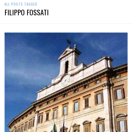
ALL POSTS TAGGED
FILIPPO FOSSATI