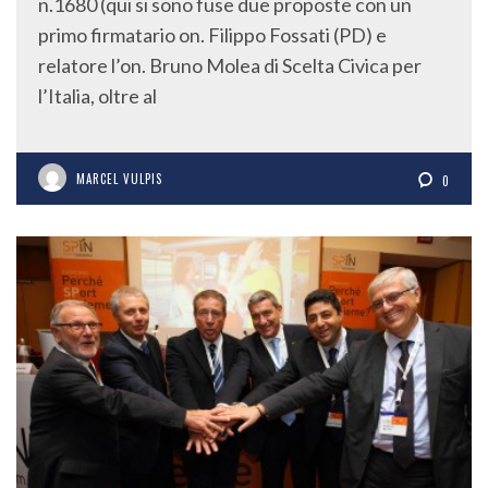
n.1680 (qui si sono fuse due proposte con un
primo firmatario on. Filippo Fossati (PD) e
relatore l’on. Bruno Molea di Scelta Civica per
l’Italia, oltre al
MARCEL VULPIS
0