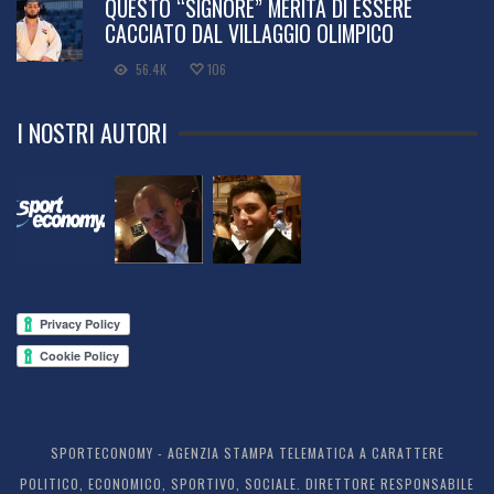
QUESTO “SIGNORE” MERITA DI ESSERE
CACCIATO DAL VILLAGGIO OLIMPICO
56.4K
106
I NOSTRI AUTORI
SPORTECONOMY - AGENZIA STAMPA TELEMATICA A CARATTERE
POLITICO, ECONOMICO, SPORTIVO, SOCIALE. DIRETTORE RESPONSABILE