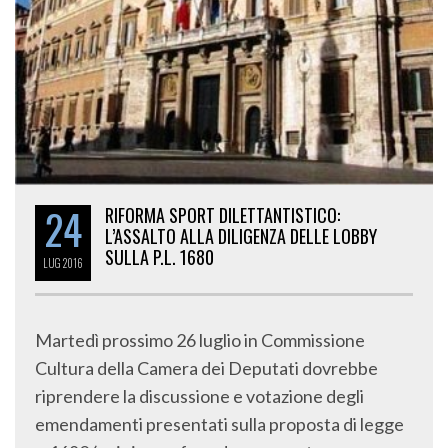
24
RIFORMA SPORT DILETTANTISTICO:
L’ASSALTO ALLA DILIGENZA DELLE LOBBY
SULLA P.L. 1680
LUG
2016
Martedì prossimo 26 luglio in Commissione
Cultura della Camera dei Deputati dovrebbe
riprendere la discussione e votazione degli
emendamenti presentati sulla proposta di legge