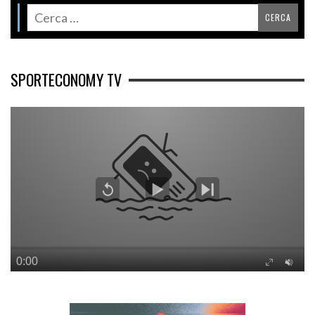
SPORTECONOMY TV