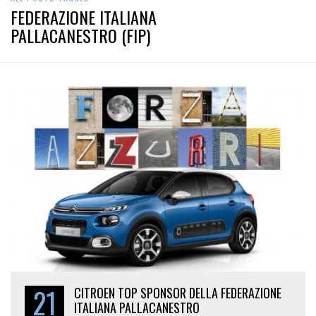
FEDERAZIONE ITALIANA
PALLACANESTRO (FIP)
21
CITROEN TOP SPONSOR DELLA FEDERAZIONE
ITALIANA PALLACANESTRO