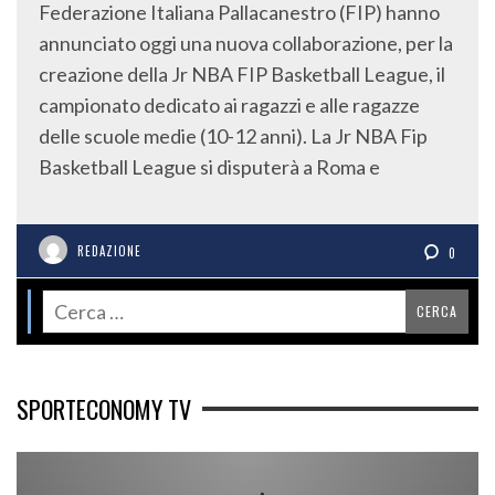
Federazione Italiana Pallacanestro (FIP) hanno
annunciato oggi una nuova collaborazione, per la
creazione della Jr NBA FIP Basketball League, il
campionato dedicato ai ragazzi e alle ragazze
delle scuole medie (10-12 anni). La Jr NBA Fip
Basketball League si disputerà a Roma e
REDAZIONE
0
SPORTECONOMY TV