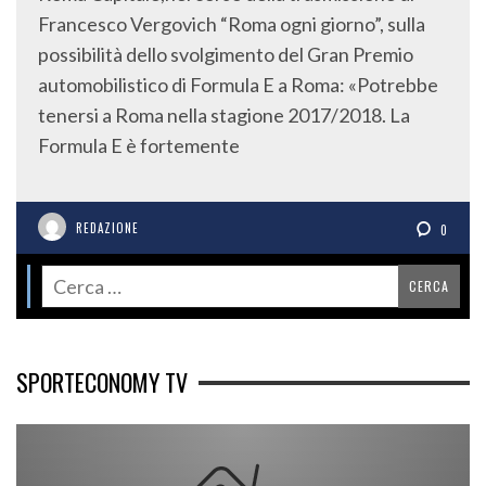
Francesco Vergovich “Roma ogni giorno”, sulla
possibilità dello svolgimento del Gran Premio
automobilistico di Formula E a Roma: «Potrebbe
tenersi a Roma nella stagione 2017/2018. La
Formula E è fortemente
REDAZIONE
0
SPORTECONOMY TV