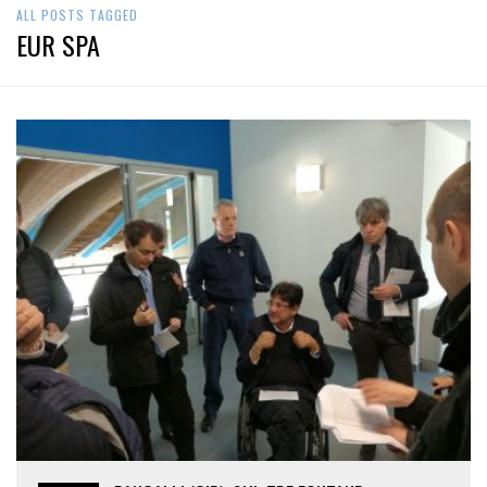
ALL POSTS TAGGED
EUR SPA