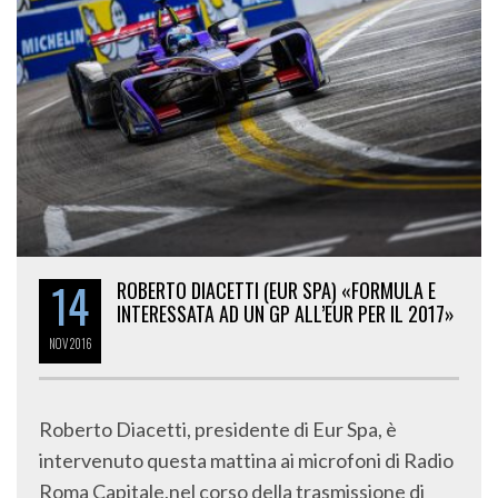
14
ROBERTO DIACETTI (EUR SPA) «FORMULA E
INTERESSATA AD UN GP ALL’EUR PER IL 2017»
NOV
2016
Roberto Diacetti, presidente di Eur Spa, è
intervenuto questa mattina ai microfoni di Radio
Roma Capitale,nel corso della trasmissione di