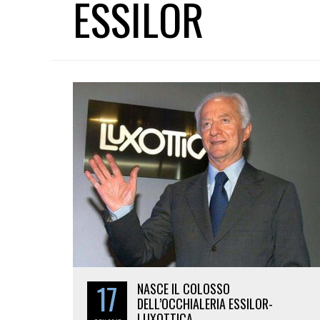
ESSILOR
17
NASCE IL COLOSSO
DELL’OCCHIALERIA ESSILOR-
LUXOTTICA