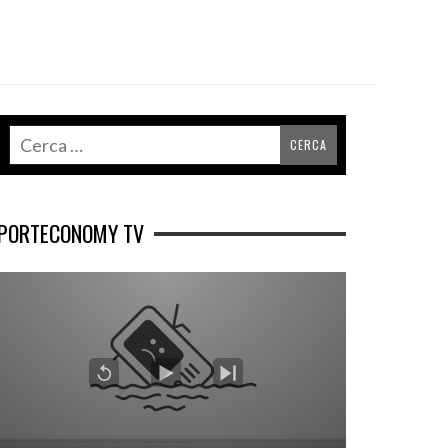
PORTECONOMY TV