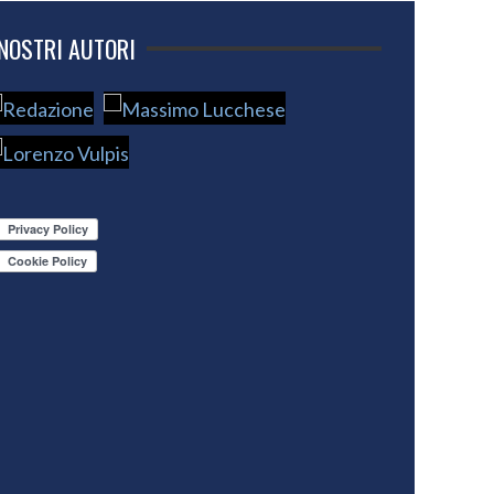
 NOSTRI AUTORI