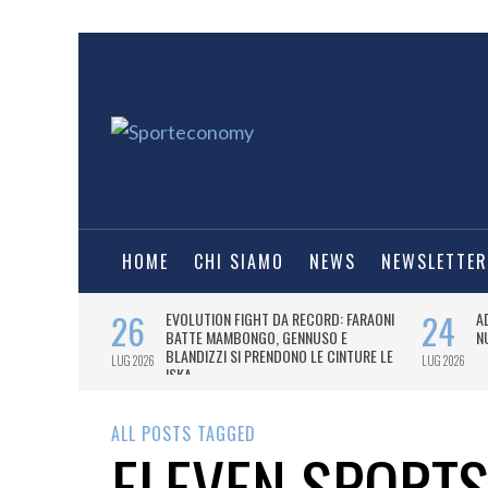
HOME
CHI SIAMO
NEWS
NEWSLETTER
ALL POSTS TAGGED
ELEVEN SPORT