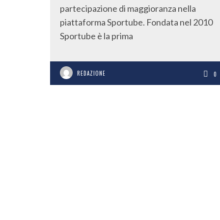
partecipazione di maggioranza nella
piattaforma Sportube. Fondata nel 2010
Sportube è la prima
REDAZIONE
0