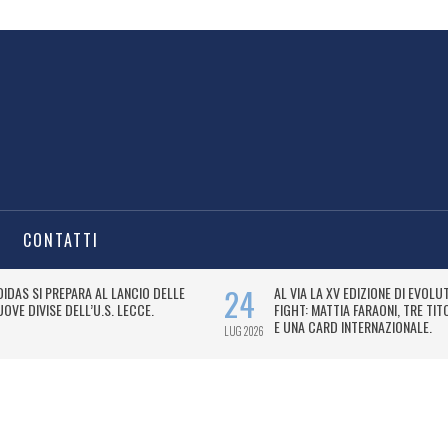
CONTATTI
S