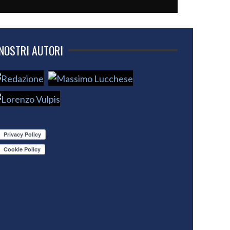
 NOSTRI AUTORI