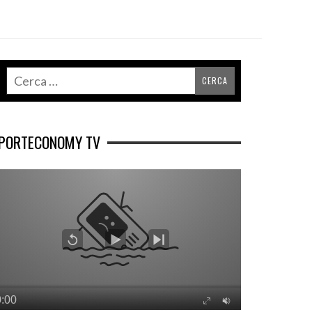
PORTECONOMY TV