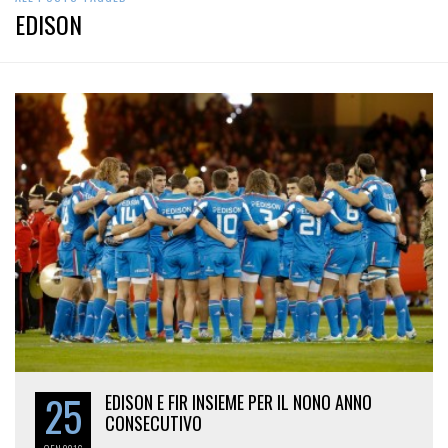
EDISON
25
EDISON E FIR INSIEME PER IL NONO ANNO
CONSECUTIVO