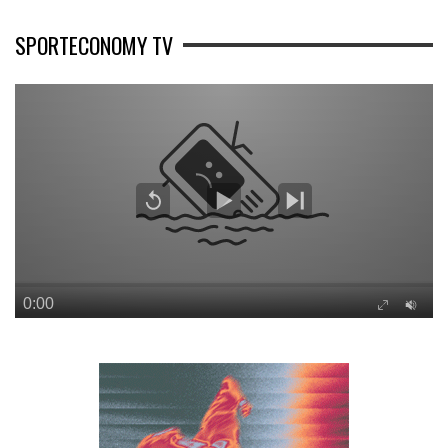
SPORTECONOMY TV