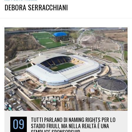
DEBORA SERRACCHIANI
09
TUTTI PARLANO DI NAMING RIGHTS PER LO
STADIO FRIULI, MA NELLA REALTÀ È UNA