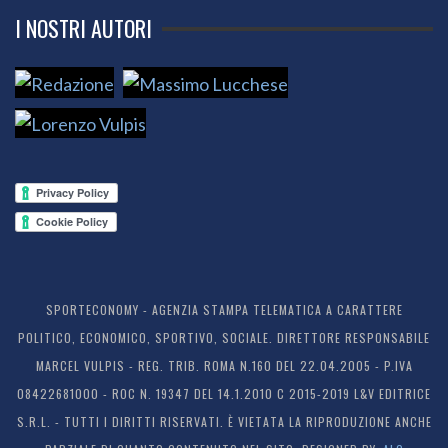
I NOSTRI AUTORI
SPORTECONOMY - AGENZIA STAMPA TELEMATICA A CARATTERE
POLITICO, ECONOMICO, SPORTIVO, SOCIALE. DIRETTORE RESPONSABILE
MARCEL VULPIS - REG. TRIB. ROMA N.160 DEL 22.04.2005 - P.IVA
08422681000 - ROC N. 19347 DEL 14.1.2010 C 2015-2019 L&V EDITRICE
S.R.L. - TUTTI I DIRITTI RISERVATI. È VIETATA LA RIPRODUZIONE ANCHE