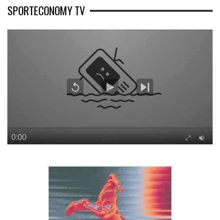
SPORTECONOMY TV