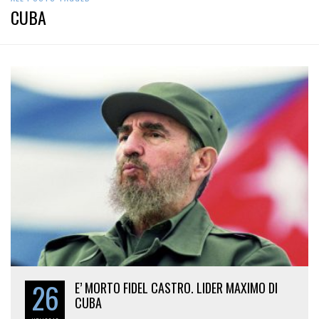
CUBA
26
E’ MORTO FIDEL CASTRO. LIDER MAXIMO DI
CUBA