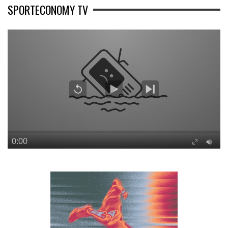
SPORTECONOMY TV