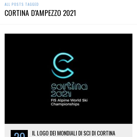
ALL POSTS TAGGED
CORTINA D’AMPEZZO 2021
IL LOGO DEI MONDIALI DI SCI DI CORTINA