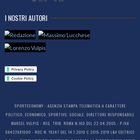
I NOSTRI AUTORI
SPORTECONOMY - AGENZIA STAMPA TELEMATICA A CARATTERE
POLITICO, ECONOMICO, SPORTIVO, SOCIALE. DIRETTORE RESPONSABILE
MARCEL VULPIS - REG. TRIB. ROMA N.160 DEL 22.04.2005 - P.IVA
08422681000 - ROC N. 19347 DEL 14.1.2010 C 2015-2019 L&V EDITRICE