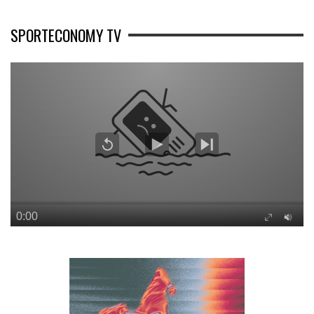
SPORTECONOMY TV