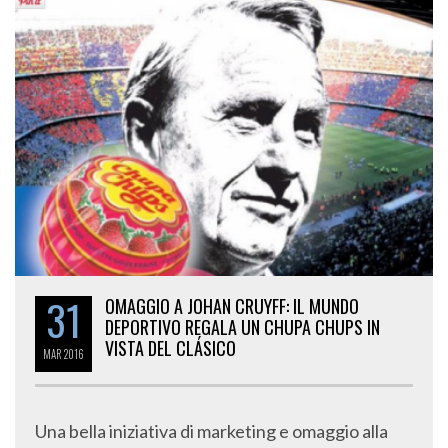
31
OMAGGIO A JOHAN CRUYFF: IL MUNDO
DEPORTIVO REGALA UN CHUPA CHUPS IN
VISTA DEL CLÁSICO
MAR
2016
Una bella iniziativa di marketing e omaggio alla