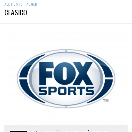
ALL POSTS TAGGED
CLÁSICO