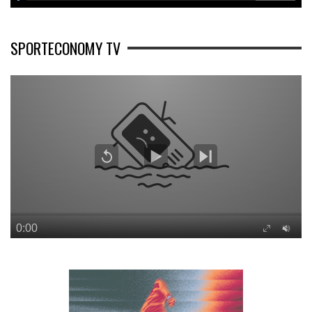
SPORTECONOMY TV