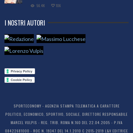
56.4K
106
I NOSTRI AUTORI
SPORTECONOMY - AGENZIA STAMPA TELEMATICA A CARATTERE
POLITICO, ECONOMICO, SPORTIVO, SOCIALE. DIRETTORE RESPONSABILE
MARCEL VULPIS - REG. TRIB. ROMA N.160 DEL 22.04.2005 - P.IVA
08422681000 - ROC N. 19347 DEL 14.1.2010 C 2015-2019 L&V EDITRICE