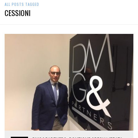
ALL POSTS TAGGED
CESSIONI