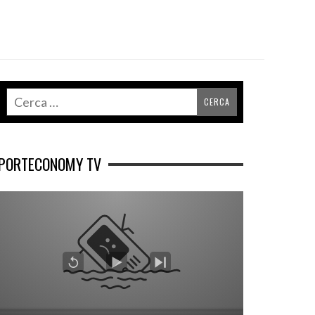
PORTECONOMY TV