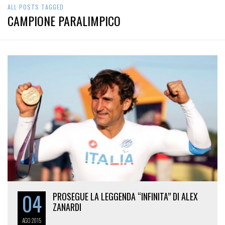
ALL POSTS TAGGED
CAMPIONE PARALIMPICO
04
PROSEGUE LA LEGGENDA “INFINITA” DI ALEX
ZANARDI
AGO
2015