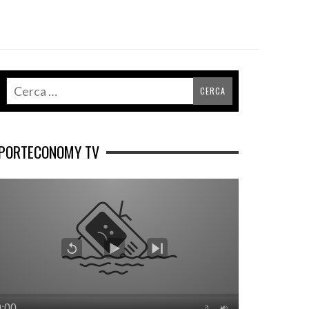
PORTECONOMY TV