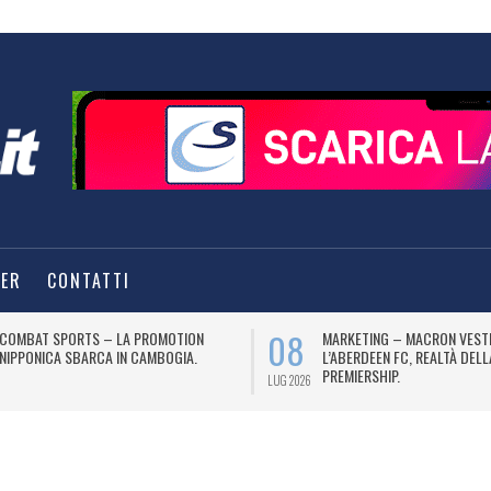
TER
CONTATTI
08
COMBAT SPORTS – LA PROMOTION
MARKETING – MACRON VEST
NIPPONICA SBARCA IN CAMBOGIA.
L’ABERDEEN FC, REALTÀ DEL
PREMIERSHIP.
LUG 2026