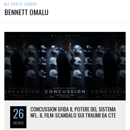
ALL POSTS TAGGED
BENNETT OMALU
26
CONCUSSION SFIDA IL POTERE DEL SISTEMA
NFL. IL FILM-SCANDALO SUI TRAUMI DA CTE
DIC
2015