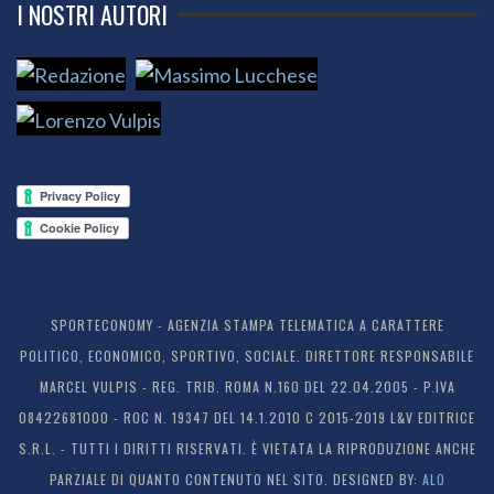
I NOSTRI AUTORI
SPORTECONOMY - AGENZIA STAMPA TELEMATICA A CARATTERE
POLITICO, ECONOMICO, SPORTIVO, SOCIALE. DIRETTORE RESPONSABILE
MARCEL VULPIS - REG. TRIB. ROMA N.160 DEL 22.04.2005 - P.IVA
08422681000 - ROC N. 19347 DEL 14.1.2010 C 2015-2019 L&V EDITRICE
S.R.L. - TUTTI I DIRITTI RISERVATI. È VIETATA LA RIPRODUZIONE ANCHE
PARZIALE DI QUANTO CONTENUTO NEL SITO. DESIGNED BY:
ALO