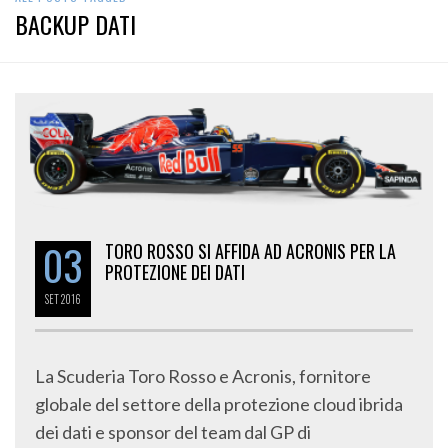
BACKUP DATI
03
TORO ROSSO SI AFFIDA AD ACRONIS PER LA
PROTEZIONE DEI DATI
SET
2016
La Scuderia Toro Rosso e Acronis, fornitore
globale del settore della protezione cloud ibrida
dei dati e sponsor del team dal GP di