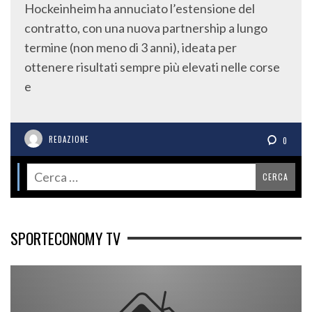
Hockeinheim ha annuciato l’estensione del
contratto, con una nuova partnership a lungo
termine (non meno di 3 anni), ideata per
ottenere risultati sempre più elevati nelle corse
e
REDAZIONE
0
SPORTECONOMY TV