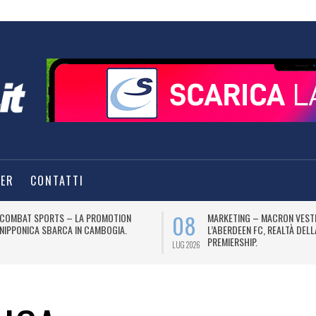
TER
CONTATTI
08
COMBAT SPORTS – LA PROMOTION
MARKETING – MACRON VEST
NIPPONICA SBARCA IN CAMBOGIA.
L’ABERDEEN FC, REALTÀ DEL
PREMIERSHIP.
LUG 2026