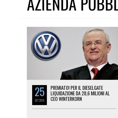
AZIENDA PUBB
25
PREMIATO! PER IL DIESELGATE
LIQUIDAZIONE DA 28,6 MILIONI AL
CEO WINTERKORN
SET
2015