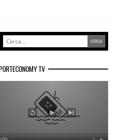
PORTECONOMY TV