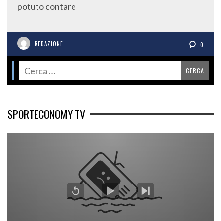
potuto contare
REDAZIONE
0
SPORTECONOMY TV