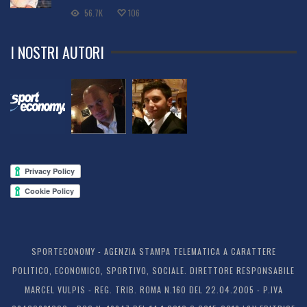
56.7K
106
I NOSTRI AUTORI
SPORTECONOMY - AGENZIA STAMPA TELEMATICA A CARATTERE
POLITICO, ECONOMICO, SPORTIVO, SOCIALE. DIRETTORE RESPONSABILE
MARCEL VULPIS - REG. TRIB. ROMA N.160 DEL 22.04.2005 - P.IVA