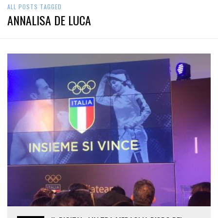
ALL POSTS TAGGED
ANNALISA DE LUCA