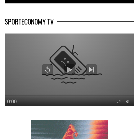
SPORTECONOMY TV