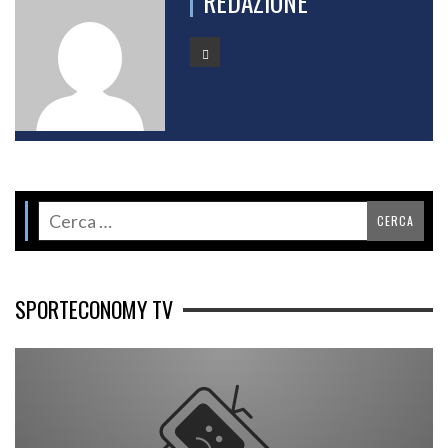
REDAZIONE
SPORTECONOMY TV