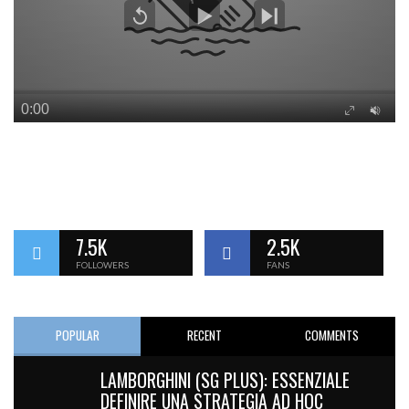
7.5K
2.5K
FOLLOWERS
FANS
POPULAR
RECENT
COMMENTS
LAMBORGHINI (SG PLUS): ESSENZIALE
DEFINIRE UNA STRATEGIA AD HOC