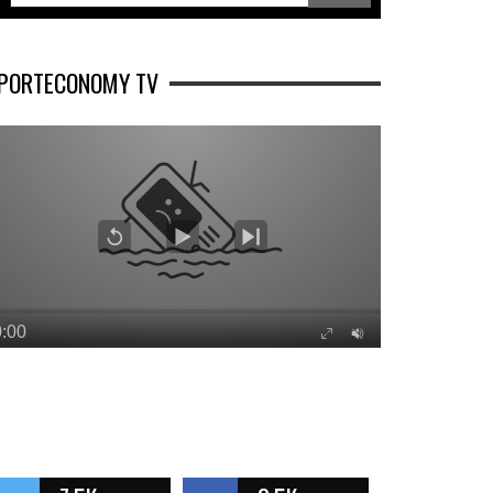
PORTECONOMY TV