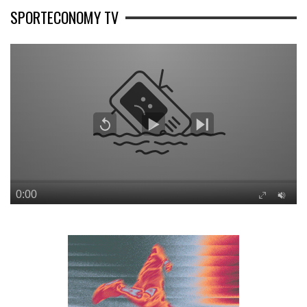
SPORTECONOMY TV