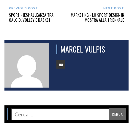
PREVIOUS POST
NEXT POST
SPORT - JESI: ALLEANZA TRA
MARKETING - LO SPORT DESIGN IN
CALCIO, VOLLEY E BASKET
MOSTRA ALLA TRIENNALE
MARCEL VULPIS