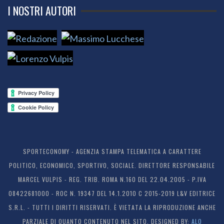
I NOSTRI AUTORI
SPORTECONOMY - AGENZIA STAMPA TELEMATICA A CARATTERE
POLITICO, ECONOMICO, SPORTIVO, SOCIALE. DIRETTORE RESPONSABILE
MARCEL VULPIS - REG. TRIB. ROMA N.160 DEL 22.04.2005 - P.IVA
08422681000 - ROC N. 19347 DEL 14.1.2010 C 2015-2019 L&V EDITRICE
S.R.L. - TUTTI I DIRITTI RISERVATI. È VIETATA LA RIPRODUZIONE ANCHE
PARZIALE DI QUANTO CONTENUTO NEL SITO. DESIGNED BY:
ALO