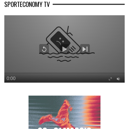
SPORTECONOMY TV