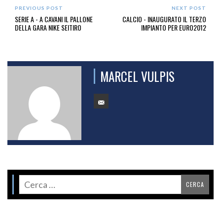
PREVIOUS POST
NEXT POST
SERIE A - A CAVANI IL PALLONE
CALCIO - INAUGURATO IL TERZO
DELLA GARA NIKE SEITIRO
IMPIANTO PER EURO2012
MARCEL VULPIS