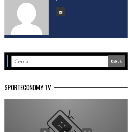
SPORTECONOMY TV