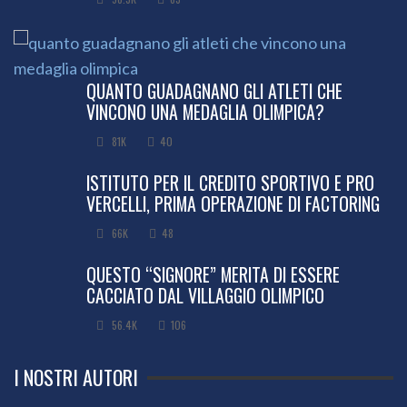
QUANTO GUADAGNANO GLI ATLETI CHE
VINCONO UNA MEDAGLIA OLIMPICA?
81K
40
ISTITUTO PER IL CREDITO SPORTIVO E PRO
VERCELLI, PRIMA OPERAZIONE DI FACTORING
66K
48
QUESTO “SIGNORE” MERITA DI ESSERE
CACCIATO DAL VILLAGGIO OLIMPICO
56.4K
106
I NOSTRI AUTORI