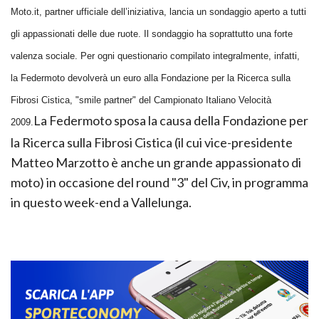
Moto.it, partner ufficiale dell’iniziativa, lancia un sondaggio aperto a tutti
gli appassionati delle due ruote. Il sondaggio ha soprattutto una forte
valenza sociale. Per ogni questionario compilato integralmente, infatti,
la Federmoto devolverà un euro alla Fondazione per la Ricerca sulla
Fibrosi Cistica, "smile partner" del Campionato Italiano Velocità
La Federmoto sposa la causa della Fondazione per
2009.
la Ricerca sulla Fibrosi Cistica (il cui vice-presidente
Matteo Marzotto è anche un grande appassionato di
moto) in occasione del round "3" del Civ, in programma
in questo week-end a Vallelunga.