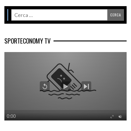
SPORTECONOMY TV