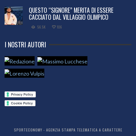
QUESTO “SIGNORE” MERITA DI ESSERE
CACCIATO DAL VILLAGGIO OLIMPICO
56.5K
106
I NOSTRI AUTORI
SPORTECONOMY - AGENZIA STAMPA TELEMATICA A CARATTERE