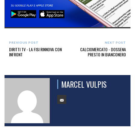
PREVIOUS POST
NEXT POST
DIRITTI TV - LA FISI RINNOVA CON
CALCIOMERCATO - DOSSENA
INFRONT
PRESTO IN BIANCONERO
MARCEL VULPIS