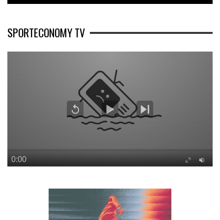
SPORTECONOMY TV