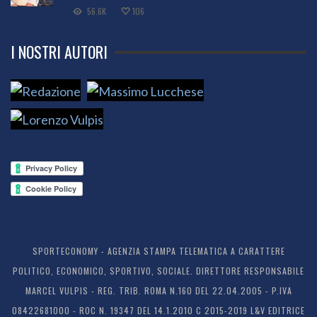
56.6K
106
I NOSTRI AUTORI
SPORTECONOMY - AGENZIA STAMPA TELEMATICA A CARATTERE
POLITICO, ECONOMICO, SPORTIVO, SOCIALE. DIRETTORE RESPONSABILE
MARCEL VULPIS - REG. TRIB. ROMA N.160 DEL 22.04.2005 - P.IVA
08422681000 - ROC N. 19347 DEL 14.1.2010 C 2015-2019 L&V EDITRICE