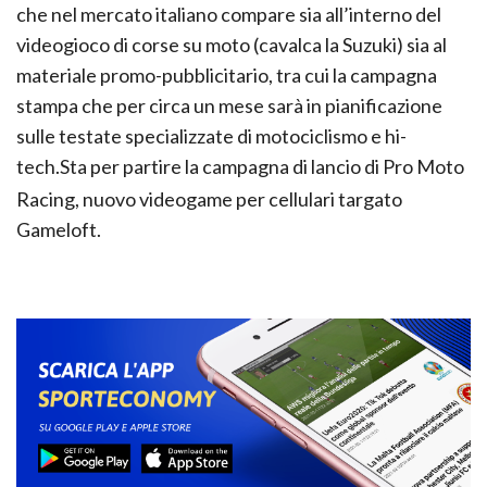
che nel mercato italiano compare sia all’interno del
videogioco di corse su moto (cavalca la Suzuki) sia al
materiale promo-pubblicitario, tra cui la campagna
stampa che per circa un mese sarà in pianificazione
sulle testate specializzate di motociclismo e hi-
tech.
Sta per partire la campagna di lancio di Pro Moto
Racing, nuovo videogame per cellulari targato
Gameloft.