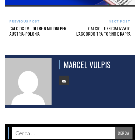
PREVIOUS POST
NEXT POST
CALCIO&TV - OLTRE 6 MILIONI PER
CALCIO - UFFICIALIZZATO
AUSTRIA-POLONIA
L'ACCORDO TRA TORINO E KAPPA
MARCEL VULPIS