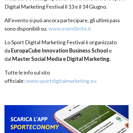
Digital Marketing Festival il 13 e il 14 Giugno.
All’evento si può ancora partecipare, gli ultimi pass
sono disponibili su:
www.eventbrite.it
Lo Sport Digital Marketing Festival è organizzato
da
EuropaCube Innovation Business School
e
dal
Master Social Media e Digital Marketing.
Tutte le info sul sito
ufficiale:
www.sportdigitalmarketing.eu