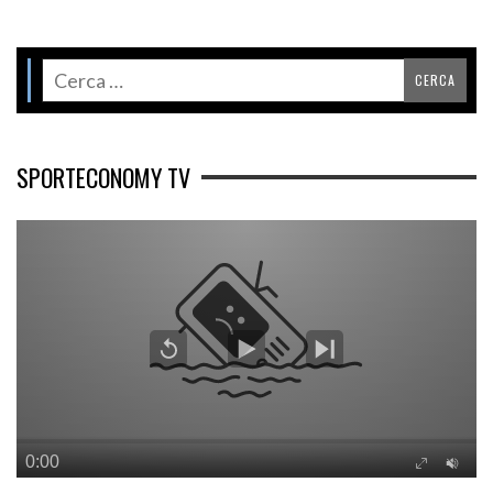
SPORTECONOMY TV