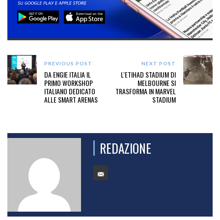
PREVIOUS POST
NEXT POST
DA ENGIE ITALIA IL
L'ETIHAD STADIUM DI
PRIMO WORKSHOP
MELBOURNE SI
ITALIANO DEDICATO
TRASFORMA IN MARVEL
ALLE SMART ARENAS
STADIUM
REDAZIONE