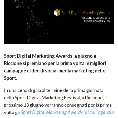
Sport Digital Marketing Awards: a giugno a
Riccione si premiano per la prima volta le migliori
campagne e idee di social media marketing nello
Sport.
In una cena di gala al termine della prima giornata
dello Sport Digital Marketing Festival, a Riccione, il
prossimo 13 giugno verranno consegnati per la prima
volta gli
Sport Digital Marketing Awards (di cui l’agenzia