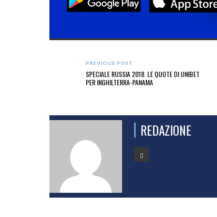
PREVIOUS POST
SPECIALE RUSSIA 2018. LE QUOTE DI UNIBET
PER INGHILTERRA-PANAMA
REDAZIONE