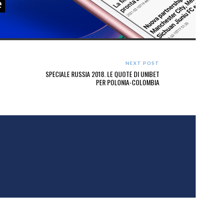
NEXT POST
SPECIALE RUSSIA 2018. LE QUOTE DI UNIBET
PER POLONIA-COLOMBIA