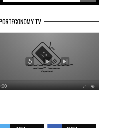
PORTECONOMY TV