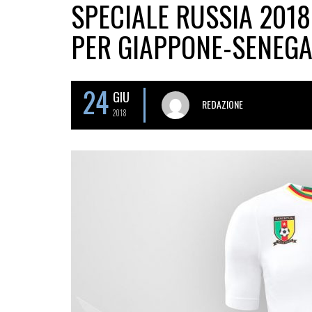
SPECIALE RUSSIA 2018
PER GIAPPONE-SENEGA
24
GIU
REDAZIONE
2018